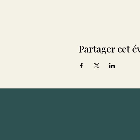
Partager cet 